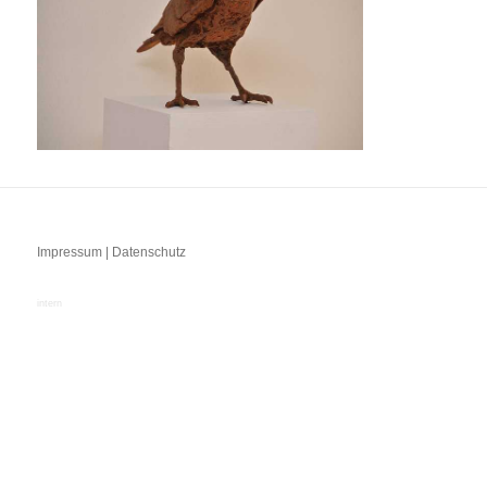
Impressum | Datenschutz
intern