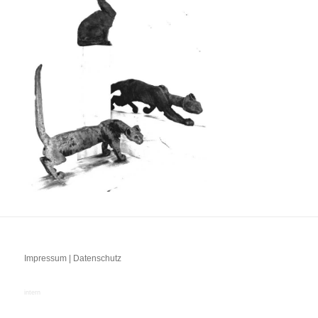
Impressum | Datenschutz
intern